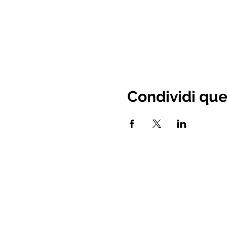
Condividi que