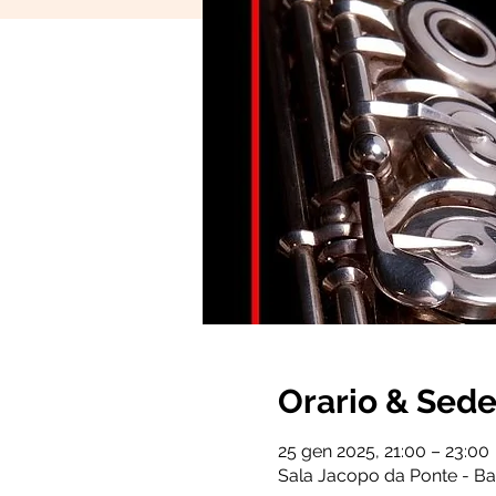
Orario & Sed
25 gen 2025, 21:00 – 23:00
Sala Jacopo da Ponte - B