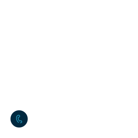
+39 334 23 71 738