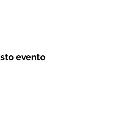
sto evento