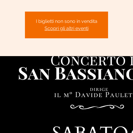
I biglietti non sono in vendita
Scopri gli altri eventi