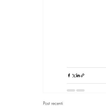
Post recenti