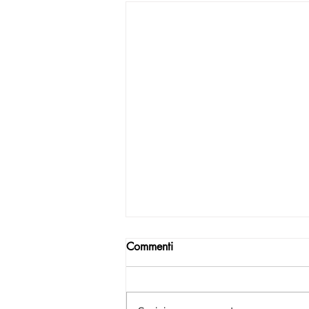
Commenti