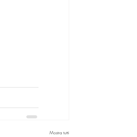
Mostra tutti