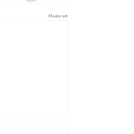
Mostra tutti