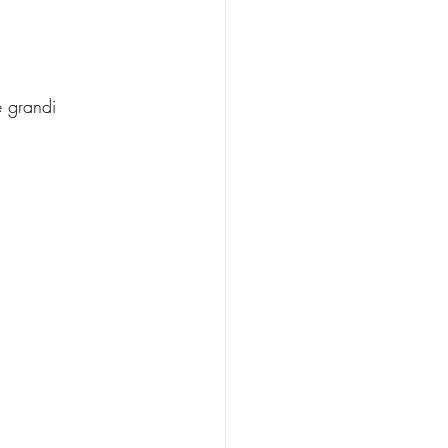
e grandi 