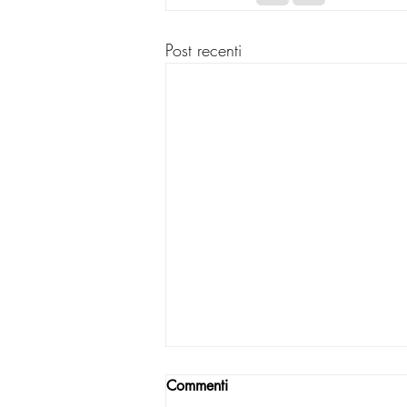
Post recenti
Commenti