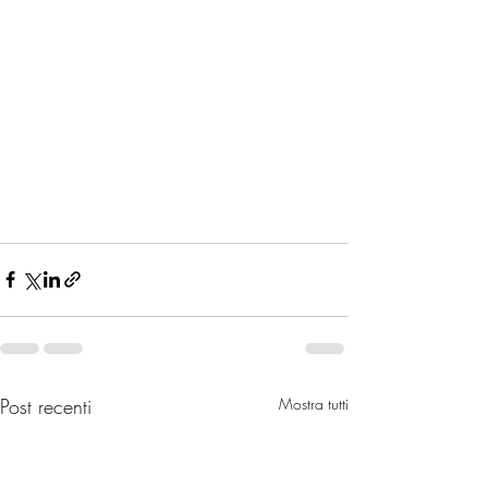
Post recenti
Mostra tutti