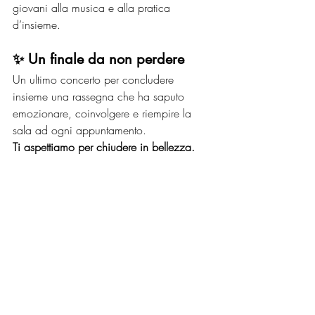
giovani alla musica e alla pratica 
d’insieme.
✨ Un finale da non perdere
Un ultimo concerto per concludere 
insieme una rassegna che ha saputo 
emozionare, coinvolgere e riempire la 
sala ad ogni appuntamento.
Ti aspettiamo per chiudere in bellezza.