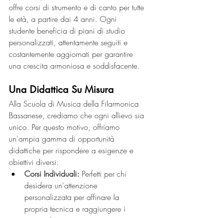
offre corsi di strumento e di canto per tutte 
le età, a partire dai 4 anni. Ogni 
studente beneficia di piani di studio 
personalizzati, attentamente seguiti e 
costantemente aggiornati per garantire 
una crescita armoniosa e soddisfacente.
Una Didattica Su Misura
Alla Scuola di Musica della Filarmonica 
Bassanese, crediamo che ogni allievo sia 
unico. Per questo motivo, offriamo 
un'ampia gamma di opportunità 
didattiche per rispondere a esigenze e 
obiettivi diversi:
Corsi Individuali:
 Perfetti per chi 
desidera un'attenzione 
personalizzata per affinare la 
propria tecnica e raggiungere i 