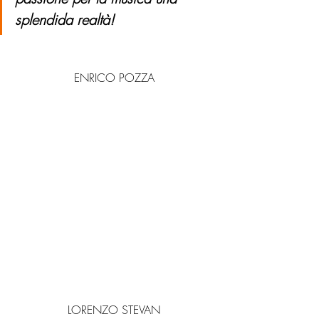
splendida realtà!
ENRICO POZZA
LORENZO STEVAN