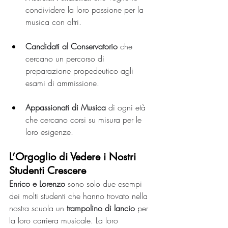
condividere la loro passione per la 
musica con altri.
Candidati al Conservatorio
 che 
cercano un percorso di 
preparazione propedeutico agli 
esami di ammissione.
Appassionati di Musica 
di ogni età 
che cercano corsi su misura per le 
loro esigenze.
L’Orgoglio di Vedere i Nostri 
Studenti Crescere
Enrico e Lorenzo
 sono solo due esempi 
dei molti studenti che hanno trovato nella 
nostra scuola un 
trampolino di lancio
 per 
la loro carriera musicale. La loro 