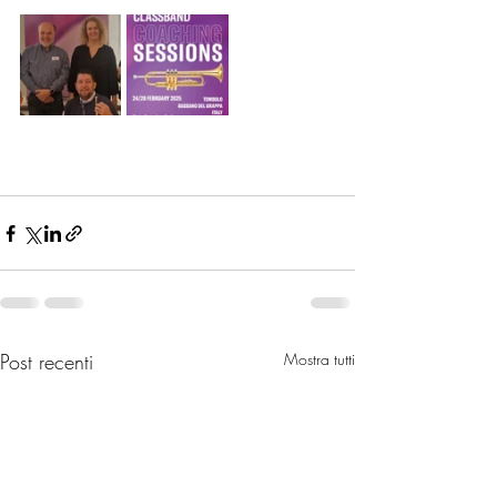
Post recenti
Mostra tutti