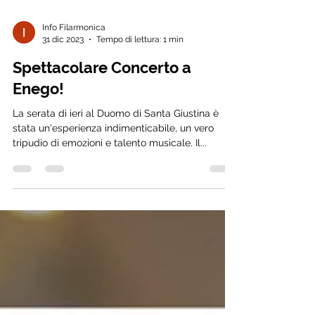
Info Filarmonica
31 dic 2023
Tempo di lettura: 1 min
Spettacolare Concerto a
Enego!
La serata di ieri al Duomo di Santa Giustina è
stata un'esperienza indimenticabile, un vero
tripudio di emozioni e talento musicale. Il...