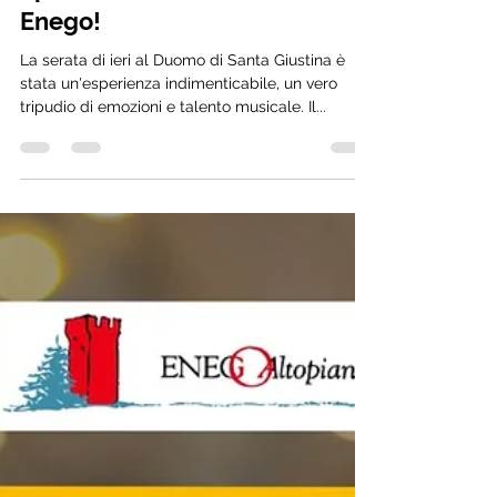
Spettacolare Concerto a
Enego!
La serata di ieri al Duomo di Santa Giustina è
stata un'esperienza indimenticabile, un vero
tripudio di emozioni e talento musicale. Il...