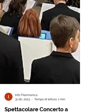
Info Filarmonica
31 dic 2023
Tempo di lettura: 1 min