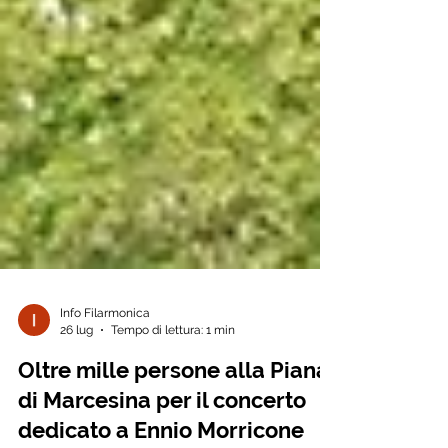
Info Filarmonica
26 lug
Tempo di lettura: 1 min
Oltre mille persone alla Piana